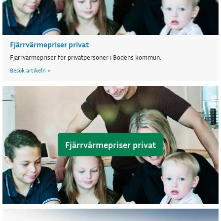
Fjärrvärmepriser privat
Fjärrvärmepriser för privatpersoner i Bodens kommun.
Besök artikeln >
Fjärrvärmepriser privat