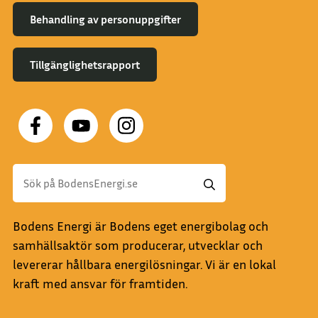
Behandling av personuppgifter
Tillgänglighetsrapport
Bodens Energi är Bodens eget energibolag och
samhällsaktör som producerar, utvecklar och
levererar hållbara energilösningar. Vi är en lokal
kraft med ansvar för framtiden.