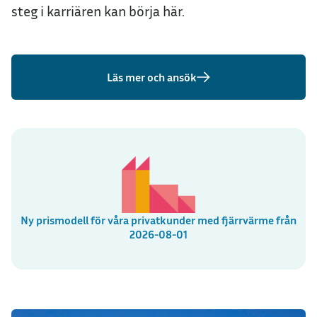
steg i karriären kan börja här.
Läs mer och ansök
Ny prismodell för våra privatkunder med fjärrvärme från
2026-08-01