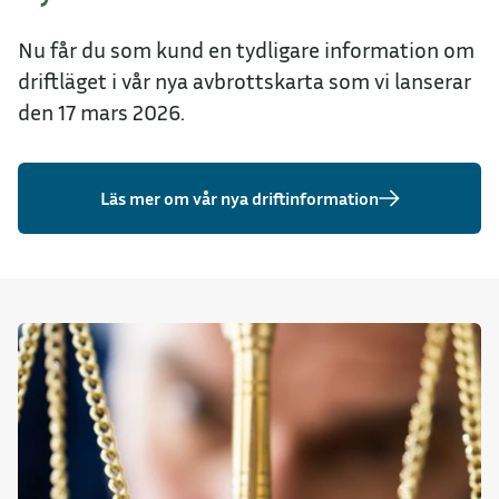
Nu får du som kund en tydligare information om
driftläget i vår nya avbrottskarta som vi lanserar
den 17 mars 2026.
Läs mer om vår nya driftinformation