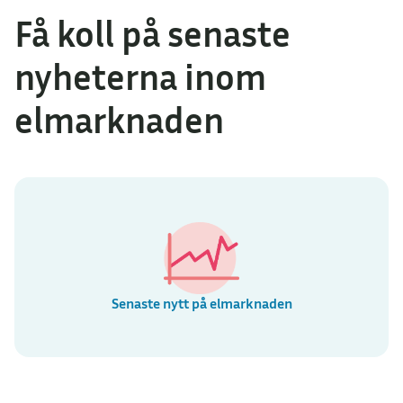
Få koll på senaste
nyheterna inom
elmarknaden
Senaste nytt på elmarknaden