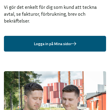
Vi gör det enkelt för dig som kund att teckna
avtal, se fakturor, förbrukning, brev och
bekräftelser.
Logga in på Mina sidor