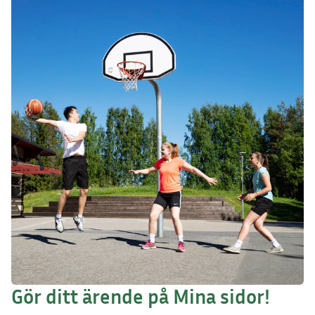
Gör ditt ärende på Mina sidor!