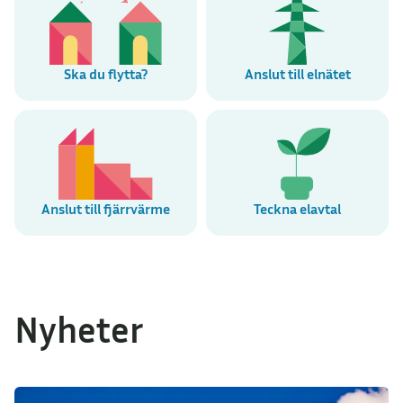
Ska du flytta?
Anslut till elnätet
Anslut till fjärrvärme
Teckna elavtal
Nyheter