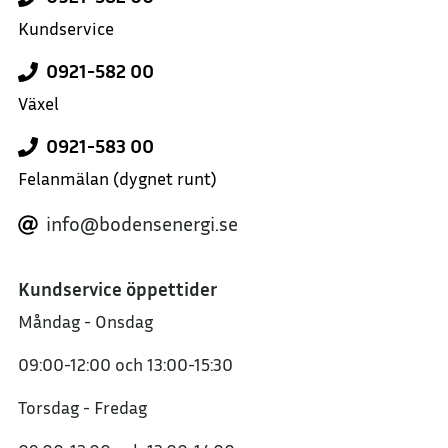
Kundservice
0921-582 00
Växel
0921-583 00
Felanmälan
(dygnet runt)
info@bodensenergi.se
Kundservice öppettider
Måndag - Onsdag
09:00-12:00
och
13:00-15:30
Torsdag - Fredag