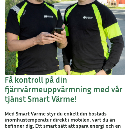
Få kontroll på din
fjärrvärmeuppvärmning med vår
tjänst Smart Värme!
Med Smart Värme styr du enkelt din bostads
inomhustemperatur direkt i mobilen, vart du än
befinner dig. Ett smart sätt att spara energi och en