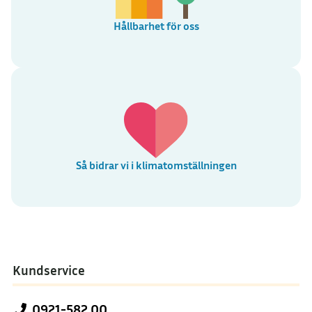
Hållbarhet för oss
Så bidrar vi i klimatomställningen
Kundservice
0921-582 00