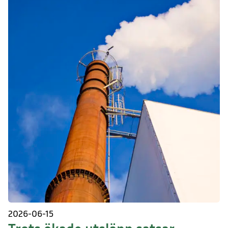
2026-06-15