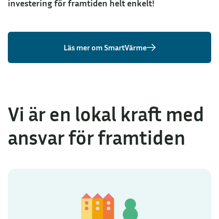
investering för framtiden helt enkelt!
Läs mer om SmartVärme
Vi är en lokal kraft med
ansvar för framtiden