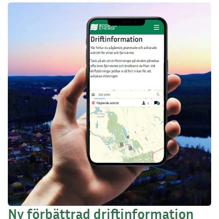
Ny förbättrad driftinformation