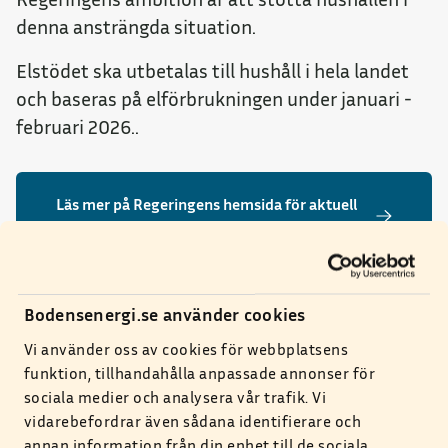
denna ansträngda situation.
Elstödet ska utbetalas till hushåll i hela landet
och baseras på elförbrukningen under januari -
februari 2026..
Läs mer på Regeringens hemsida för aktuell
information
Bodensenergi.se använder cookies
Vi använder oss av cookies för webbplatsens
funktion, tillhandahålla anpassade annonser för
sociala medier och analysera vår trafik. Vi
vidarebefordrar även sådana identifierare och
annan information från din enhet till de sociala