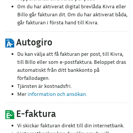
Om du har aktiverat digital brevlåda Kivra eller
Billo går fakturan dit. Om du har aktiverat båda,
går fakturan i första hand till Kivra.
Autogiro
Du kan välja att få fakturan per post, till Kivra,
till Billo eller som e-postfaktura. Beloppet dras
automatiskt från ditt bankkonto på
förfallodagen.
Tjänsten är kostnadsfri.
Mer
information och ansökan.
E-faktura
Vi skickar fakturan direkt till din internetbank.