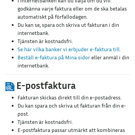
I internetbanken kan du välja om du vill
godkänna varje faktura eller om de ska betalas
automatiskt på förfallodagen.
Du kan se, spara och skriva ut fakturan i din
internetbank.
Tjänsten är kostnadsfri.
Se här vilka banker vi erbjuder e-faktura till.
Beställ e-faktura på Mina sidor
eller anmäl i din
internetbank.
E-postfaktura
Fakturan skickas direkt till din e-postadress.
Du kan spara och skriva ut fakturan från din e-
post.
Tjänsten är kostnadsfri.
E-postfaktura passar utmärkt att kombineras