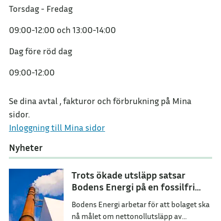
Torsdag - Fredag
09:00-12:00
och
13:00-14:00
Dag före röd dag
09:00-12:00
Se dina avtal , fakturor och förbrukning på Mina
sidor.
Inloggning till Mina sidor
Nyheter
Trots ökade utsläpp satsar
Bodens Energi på en fossilfri
framtid
Bodens Energi arbetar för att bolaget ska
nå målet om nettonollutsläpp av