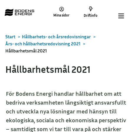
Mina sidor
Driftinfo
Start
>
Hållbarhets- och årsredovisningar
>
Års- och hållbarhetsredovisning 2021
>
Hållbarhetsmål 2021
Hållbarhetsmål 2021
För Bodens Energi handlar hållbarhet om att
bedriva verksamheten långsiktigt ansvarsfullt
och utveckla nya lösningar med hänsyn till
ekologiska, sociala och ekonomiska perspektiv
– samtidigt som vi tar till vara på och stärker