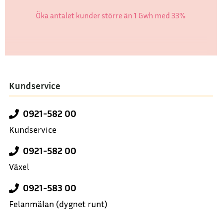
Öka antalet kunder större än 1 Gwh med 33%
Kundservice
0921-582 00
Kundservice
0921-582 00
Växel
0921-583 00
Felanmälan
(dygnet runt)