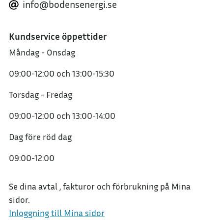
info@bodensenergi.se
Kundservice öppettider
Måndag - Onsdag
09:00-12:00
och
13:00-15:30
Torsdag - Fredag
09:00-12:00
och
13:00-14:00
Dag före röd dag
09:00-12:00
Se dina avtal , fakturor och förbrukning på Mina
sidor.
Inloggning till Mina sidor