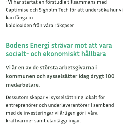
• Vi har startat en förstudie tillsammans med
Captimise och Sigholm Tech för att undersöka hur vi
kan fånga in
koldioxiden från våra rökgaser
Bodens Energi strävar mot att vara
socialt- och ekonomiskt hållbara
Vi är en av de största arbetsgivarna i
kommunen och sysselsätter idag drygt 100
medarbetare.
Dessutom skapar vi sysselsättning lokalt för
entreprenörer och underleverantörer i samband
med de investeringar vi årligen gör i våra
kraftvärme- samt elanläggningar.