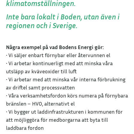
klimatomställningen.
Inte bara lokalt i Boden, utan även i
regionen och i Sverige.
Några exempel på vad Bodens Energi gör:
• Vi säljer enbart förnybar eller återvunnen el
• Vi arbetar kontinuerligt med att minska våra
utsläpp av kväveoxider till luft
• Vi arbetar med att minska vår interna förbrukning
av driftel samt processvatten
• Våra verksamhetsfordon körs numera på förnybara
bränslen – HVO, alternativt el
• Vi bygger ut laddinfrastrukturen i kommunen för
att möjliggöra för medborgarna att byta till
laddbara fordon