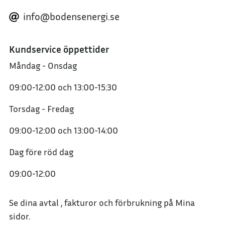
info@bodensenergi.se
Kundservice öppettider
Måndag - Onsdag
09:00-12:00
och
13:00-15:30
Torsdag - Fredag
09:00-12:00
och
13:00-14:00
Dag före röd dag
09:00-12:00
Se dina avtal , fakturor och förbrukning på Mina
sidor.