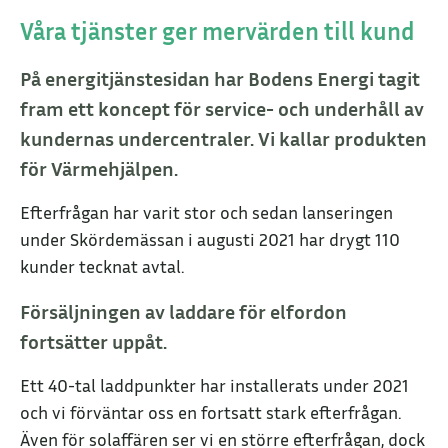
Våra tjänster ger mervärden till kund
På energitjänstesidan har Bodens Energi tagit
fram ett koncept för service- och underhåll av
kundernas undercentraler. Vi kallar produkten
för Värmehjälpen.
Efterfrågan har varit stor och sedan lanseringen
under Skördemässan i augusti 2021 har drygt 110
kunder tecknat avtal.
Försäljningen av laddare för elfordon
fortsätter uppåt.
Ett 40-tal laddpunkter har installerats under 2021
och vi förväntar oss en fortsatt stark efterfrågan.
Även för solaffären ser vi en större efterfrågan, dock