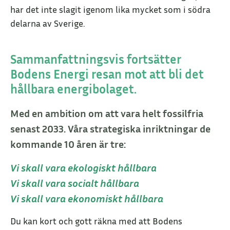
har det inte slagit igenom lika mycket som i södra
delarna av Sverige.
Sammanfattningsvis fortsätter
Bodens Energi resan mot att bli det
hållbara energibolaget.
Med en ambition om att vara helt fossilfria
senast 2033. Våra strategiska inriktningar de
kommande 10 åren är tre:
Vi skall vara ekologiskt hållbara
Vi skall vara socialt hållbara
Vi skall vara ekonomiskt hållbara
Du kan kort och gott räkna med att Bodens