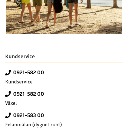
Kundservice
0921-582 00
Kundservice
0921-582 00
Växel
0921-583 00
Felanmälan
(dygnet runt)