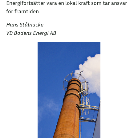
Energifortsätter vara en lokal kraft som tar ansvar
för framtiden.
Hans Stålnacke
VD Bodens Energi AB