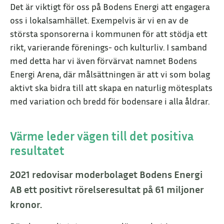
Det är viktigt för oss på Bodens Energi att engagera
oss i lokalsamhället. Exempelvis är vi en av de
största sponsorerna i kommunen för att stödja ett
rikt, varierande förenings- och kulturliv. I samband
med detta har vi även förvärvat namnet Bodens
Energi Arena, där målsättningen är att vi som bolag
aktivt ska bidra till att skapa en naturlig mötesplats
med variation och bredd för bodensare i alla åldrar.
Värme leder vägen till det positiva
resultatet
2021 redovisar moderbolaget Bodens Energi
AB ett positivt rörelseresultat på 61 miljoner
kronor.