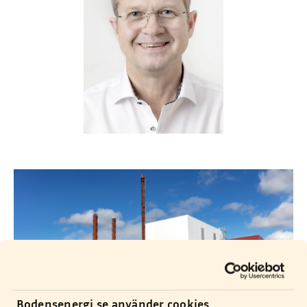
Bodensenergi.se använder cookies