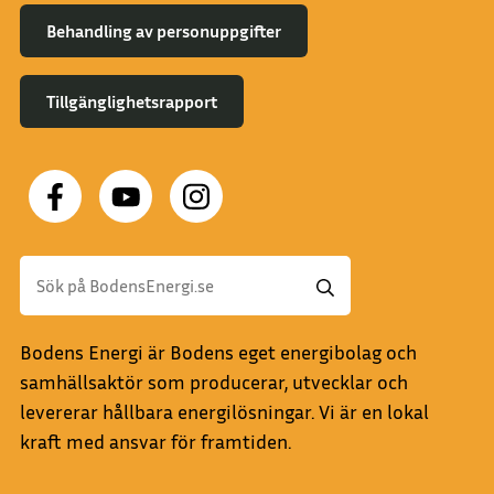
Behandling av personuppgifter
Tillgänglighetsrapport
Bodens Energi är Bodens eget energibolag och
samhällsaktör som producerar, utvecklar och
levererar hållbara energilösningar. Vi är en lokal
kraft med ansvar för framtiden.