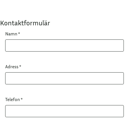
Kontaktformulär
Namn
*
Adress
*
Telefon
*