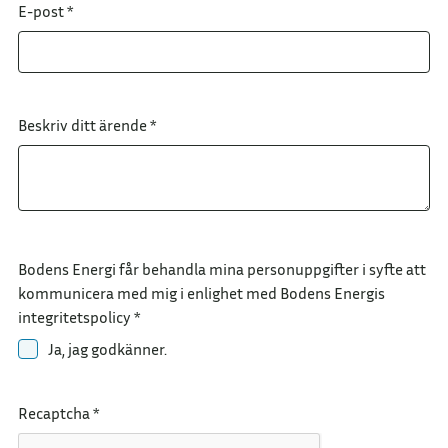
E-post
*
Beskriv ditt ärende
*
Bodens Energi får behandla mina personuppgifter i syfte att
kommunicera med mig i enlighet med Bodens Energis
integritetspolicy
*
Ja, jag godkänner.
Recaptcha
*