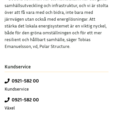
samhällsutveckling och infrastruktur, och vi är stolta
över att få vara med och bidra, inte bara med
järnvägen utan också med energilösningar. Att
stärka det lokala energisystemet är en viktig nyckel,
både för den gröna omställningen och för ett mer
resilient och hållbart samhälle, säger Tobias
Emanuelsson, vd, Polar Structure.
Kundservice
0921-582 00
Kundservice
0921-582 00
Växel