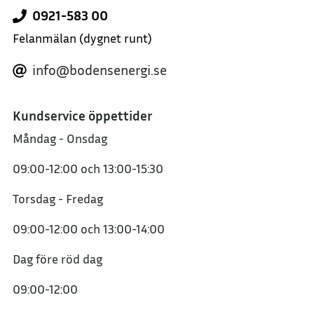
0921-583 00
Felanmälan
(dygnet runt)
info@bodensenergi.se
Kundservice öppettider
Måndag - Onsdag
09:00-12:00
och
13:00-15:30
Torsdag - Fredag
09:00-12:00
och
13:00-14:00
Dag före röd dag
09:00-12:00