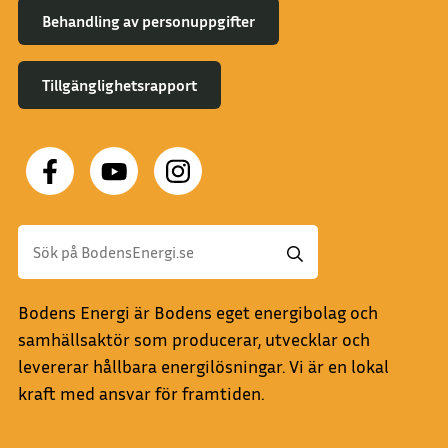
Behandling av personuppgifter
Tillgänglighetsrapport
Bodens Energi är Bodens eget energibolag och
samhällsaktör som producerar, utvecklar och
levererar hållbara energilösningar. Vi är en lokal
kraft med ansvar för framtiden.