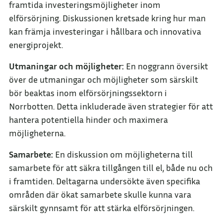
framtida investeringsmöjligheter inom
elförsörjning. Diskussionen kretsade kring hur man
kan främja investeringar i hållbara och innovativa
energiprojekt.
Utmaningar och möjligheter:
En noggrann översikt
över de utmaningar och möjligheter som särskilt
bör beaktas inom elförsörjningssektorn i
Norrbotten. Detta inkluderade även strategier för att
hantera potentiella hinder och maximera
möjligheterna.
Samarbete:
En diskussion om möjligheterna till
samarbete för att säkra tillgången till el, både nu och
i framtiden. Deltagarna undersökte även specifika
områden där ökat samarbete skulle kunna vara
särskilt gynnsamt för att stärka elförsörjningen.