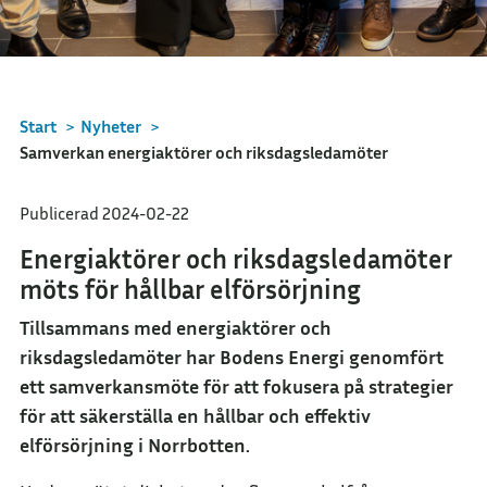
Start
>
Nyheter
>
Samverkan energiaktörer och riksdagsledamöter
Publicerad 2024-02-22
Energiaktörer och riksdagsledamöter
möts för hållbar elförsörjning
Tillsammans med energiaktörer och
riksdagsledamöter har Bodens Energi genomfört
ett samverkansmöte för att fokusera på strategier
för att säkerställa en hållbar och effektiv
elförsörjning i Norrbotten.