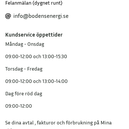
Felanmälan
(dygnet runt)
info@bodensenergi.se
Kundservice öppettider
Måndag - Onsdag
09:00-12:00
och
13:00-15:30
Torsdag - Fredag
09:00-12:00
och
13:00-14:00
Dag före röd dag
09:00-12:00
Se dina avtal , fakturor och förbrukning på Mina